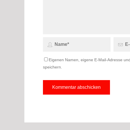
Eigenen Namen, eigene E-Mail-Adresse und
speichern.