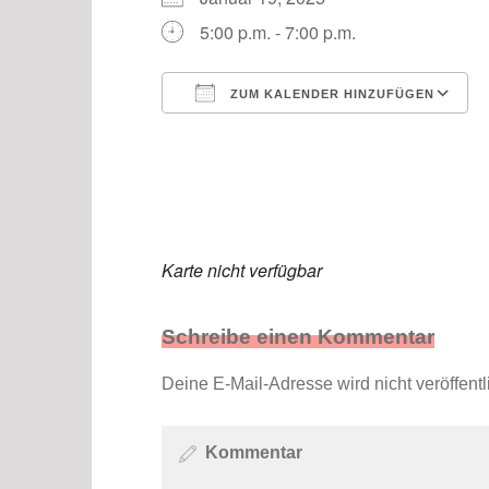
5:00 p.m. - 7:00 p.m.
ZUM KALENDER HINZUFÜGEN
ICS herunterladen
Karte nicht verfügbar
Schreibe einen Kommentar
Deine E-Mail-Adresse wird nicht veröffentli