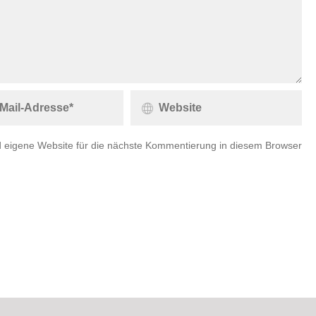
 eigene Website für die nächste Kommentierung in diesem Browser