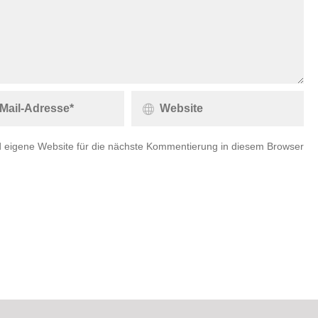
 eigene Website für die nächste Kommentierung in diesem Browser