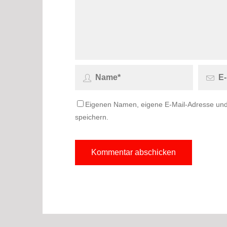
Eigenen Namen, eigene E-Mail-Adresse und
speichern.