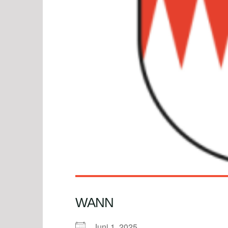
WANN
Juni 1, 2025