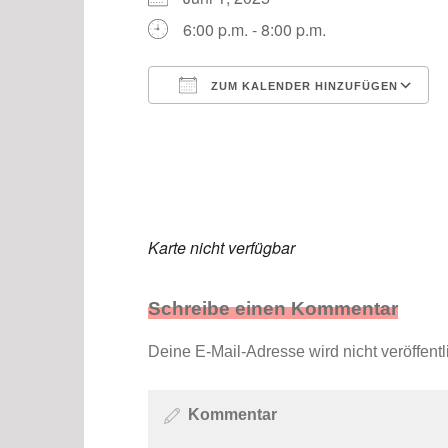
6:00 p.m. - 8:00 p.m.
ZUM KALENDER HINZUFÜGEN
ICS herunterladen
Karte nicht verfügbar
Schreibe einen Kommentar
Deine E-Mail-Adresse wird nicht veröffentli