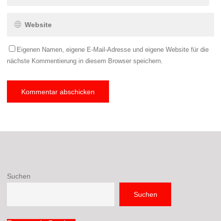
Eigenen Namen, eigene E-Mail-Adresse und eigene Website für die
nächste Kommentierung in diesem Browser speichern.
Suchen
Suchen