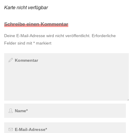
Karte nicht verfügbar
Schreibe einen Kommentar
Deine E-Mail-Adresse wird nicht veröffentlicht.
Erforderliche
Felder sind mit
*
markiert