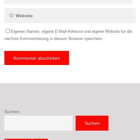
Eigenen Namen, eigene E-Mail-Adresse und eigene Website für die
nächste Kommentierung in diesem Browser speichern.
Suchen
Suchen