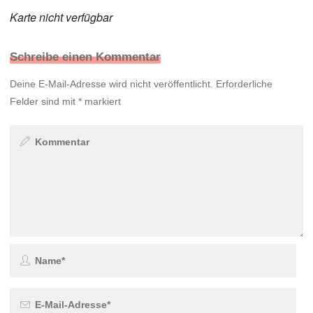
Karte nicht verfügbar
Schreibe einen Kommentar
Deine E-Mail-Adresse wird nicht veröffentlicht.
Erforderliche
Felder sind mit
*
markiert