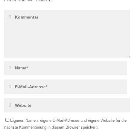
Eigenen Namen, eigene E-Mail-Adresse und eigene Website für die
nächste Kommentierung in diesem Browser speichern.