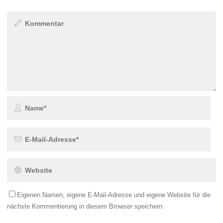
Eigenen Namen, eigene E-Mail-Adresse und eigene Website für die
nächste Kommentierung in diesem Browser speichern.