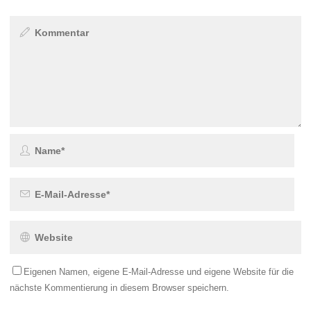
Eigenen Namen, eigene E-Mail-Adresse und eigene Website für die
nächste Kommentierung in diesem Browser speichern.