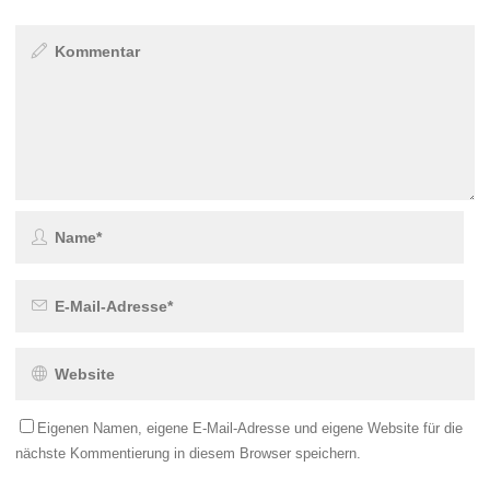
Eigenen Namen, eigene E-Mail-Adresse und eigene Website für die
nächste Kommentierung in diesem Browser speichern.