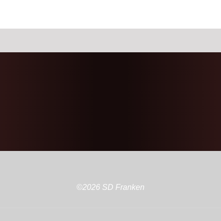
©2026 SD Franken