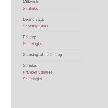
Mittwoch:
Sputniks
Donnerstag:
Shooting Stars
Freitag:
Shillelaghs
Samstag: ohne Eintrag
Sonntag:
Franken Squares
,
Shillelaghs