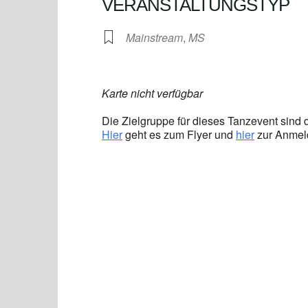
VERANSTALTUNGSTYP
Mainstream
,
MS
Karte nicht verfügbar
Die Zielgruppe für dieses Tanzevent sind 
Hier
geht es zum Flyer und
hier
zur Anmeld