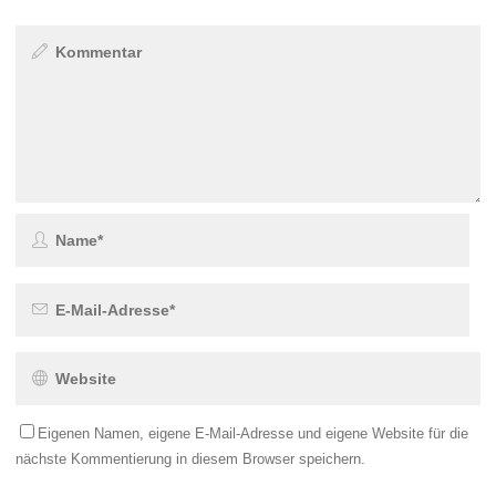
Eigenen Namen, eigene E-Mail-Adresse und eigene Website für die
nächste Kommentierung in diesem Browser speichern.