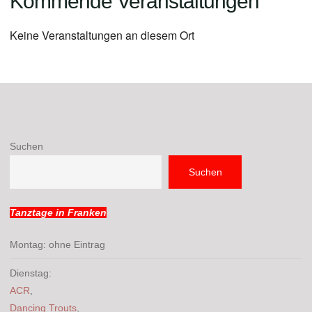
Kommende Veranstaltungen
Keine Veranstaltungen an diesem Ort
Suchen
Suchen
Tanztage in Franken
Montag: ohne Eintrag
Dienstag:
ACR
,
Dancing Trouts
,