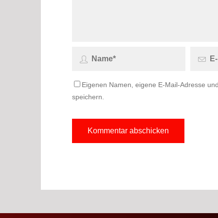
Eigenen Namen, eigene E-Mail-Adresse und
speichern.