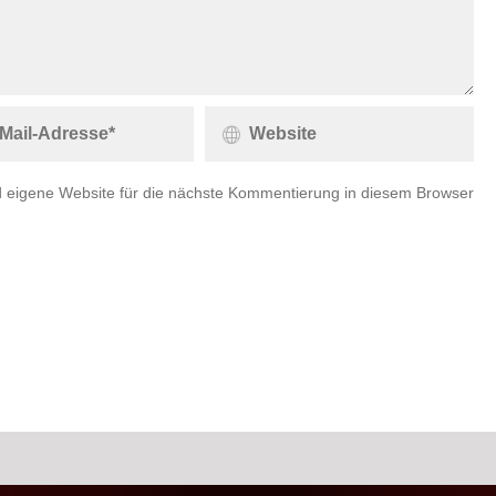
 eigene Website für die nächste Kommentierung in diesem Browser