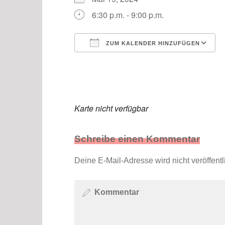
6:30 p.m. - 9:00 p.m.
ZUM KALENDER HINZUFÜGEN
ICS herunterladen
Karte nicht verfügbar
Schreibe einen Kommentar
Deine E-Mail-Adresse wird nicht veröffentli