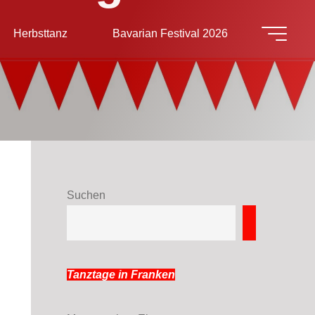
Herbsttanz
Bavarian Festival 2026
Suchen
Suchen
Tanztage in Franken