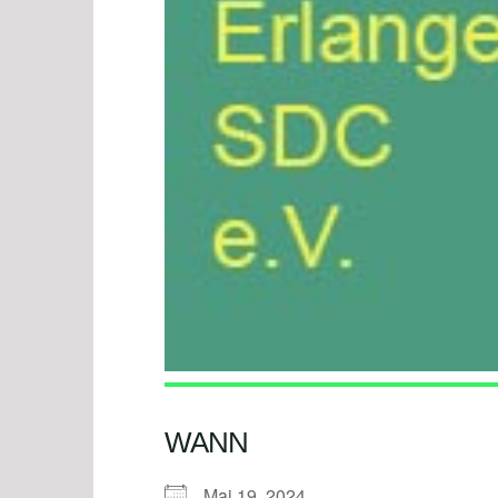
WANN
Mai 19, 2024