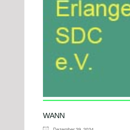
WANN
Dezember 29, 2024