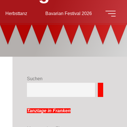
Herbsttanz
Bavarian Festival 2026
Suchen
Suchen
Tanztage in Franken