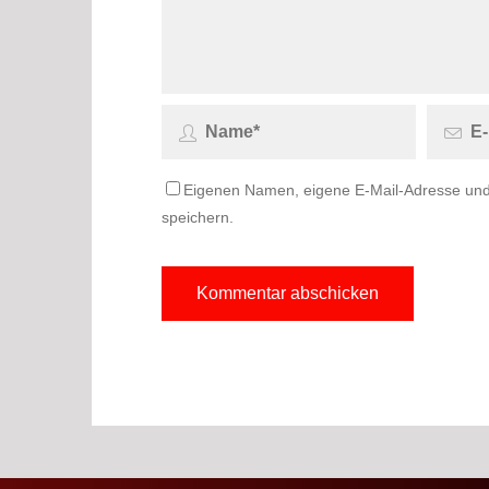
Eigenen Namen, eigene E-Mail-Adresse und
speichern.