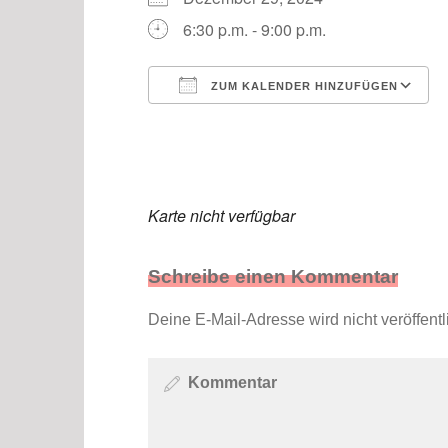
6:30 p.m. - 9:00 p.m.
ZUM KALENDER HINZUFÜGEN
ICS herunterladen
Karte nicht verfügbar
Schreibe einen Kommentar
Deine E-Mail-Adresse wird nicht veröffentli