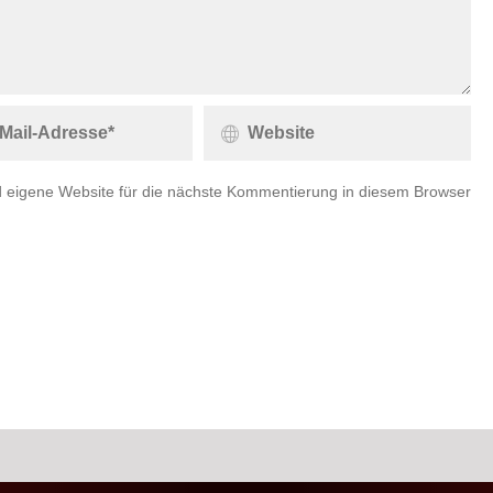
 eigene Website für die nächste Kommentierung in diesem Browser