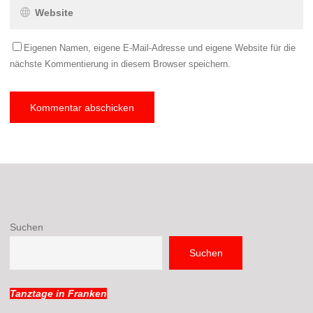
Eigenen Namen, eigene E-Mail-Adresse und eigene Website für die
nächste Kommentierung in diesem Browser speichern.
Suchen
Suchen
Tanztage in Franken