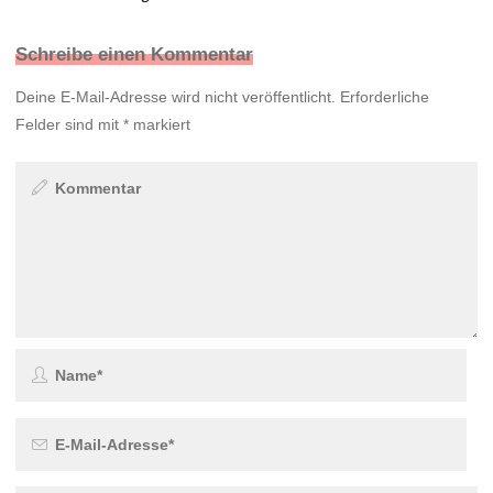
Schreibe einen Kommentar
Deine E-Mail-Adresse wird nicht veröffentlicht.
Erforderliche
Felder sind mit
*
markiert