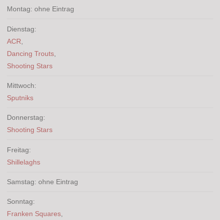
Montag: ohne Eintrag
Dienstag:
ACR
,
Dancing Trouts
,
Shooting Stars
Mittwoch:
Sputniks
Donnerstag:
Shooting Stars
Freitag:
Shillelaghs
Samstag: ohne Eintrag
Sonntag:
Franken Squares
,