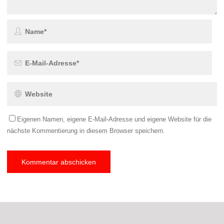
Eigenen Namen, eigene E-Mail-Adresse und eigene Website für die
nächste Kommentierung in diesem Browser speichern.