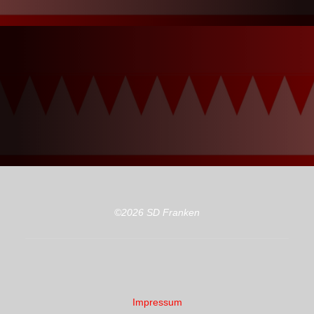
©2026 SD Franken
Impressum