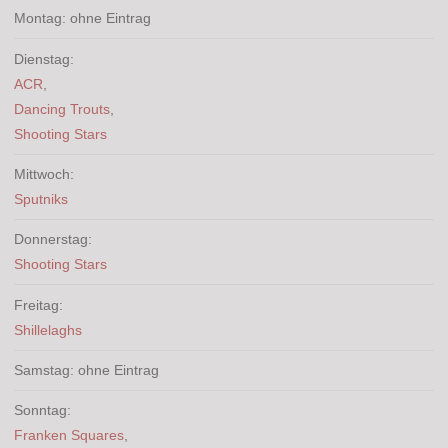
Montag: ohne Eintrag
Dienstag:
ACR
,
Dancing Trouts
,
Shooting Stars
Mittwoch:
Sputniks
Donnerstag:
Shooting Stars
Freitag:
Shillelaghs
Samstag: ohne Eintrag
Sonntag:
Franken Squares
,