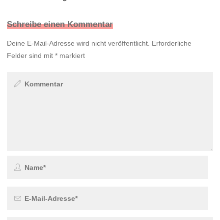
Schreibe einen Kommentar
Deine E-Mail-Adresse wird nicht veröffentlicht.
Erforderliche
Felder sind mit
*
markiert