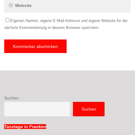
Eigenen Namen, eigene E-Mail-Adresse und eigene Website für die
nächste Kommentierung in diesem Browser speichern.
Suchen
Suchen
Tanztage in Franken