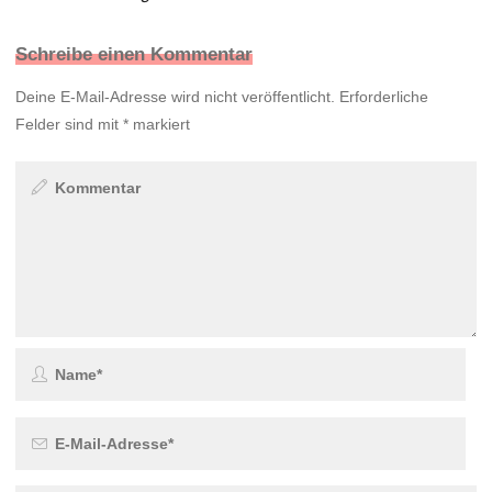
Schreibe einen Kommentar
Deine E-Mail-Adresse wird nicht veröffentlicht.
Erforderliche
Felder sind mit
*
markiert