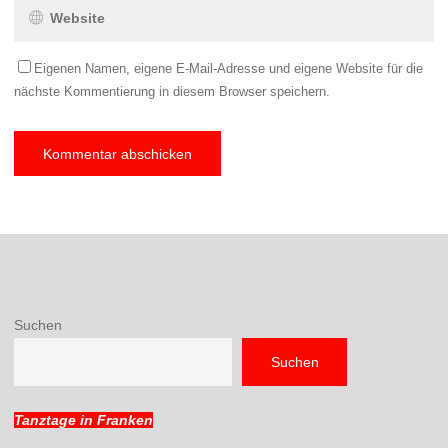
Eigenen Namen, eigene E-Mail-Adresse und eigene Website für die
nächste Kommentierung in diesem Browser speichern.
Suchen
Suchen
Tanztage in Franken