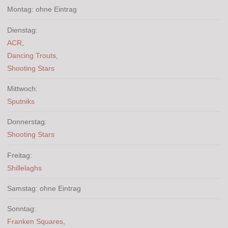
Montag: ohne Eintrag
Dienstag:
ACR
,
Dancing Trouts
,
Shooting Stars
Mittwoch:
Sputniks
Donnerstag:
Shooting Stars
Freitag:
Shillelaghs
Samstag: ohne Eintrag
Sonntag:
Franken Squares
,