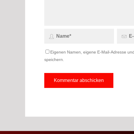
Eigenen Namen, eigene E-Mail-Adresse und
speichern.