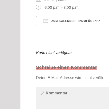
6:00 p.m. - 8:00 p.m.
ZUM KALENDER HINZUFÜGEN
ICS herunterladen
Karte nicht verfügbar
Schreibe einen Kommentar
Deine E-Mail-Adresse wird nicht veröffentli