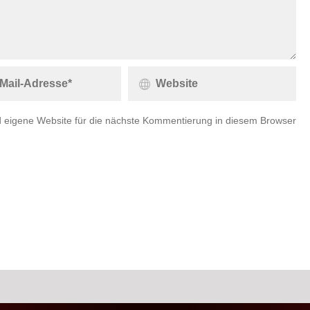
 eigene Website für die nächste Kommentierung in diesem Browser