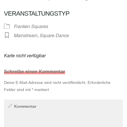
VERANSTALTUNGSTYP
Franken Squares
Mainstream
,
Square Dance
Karte nicht verfügbar
Schreibe einen Kommentar
Deine E-Mail-Adresse wird nicht veröffentlicht.
Erforderliche
Felder sind mit
*
markiert