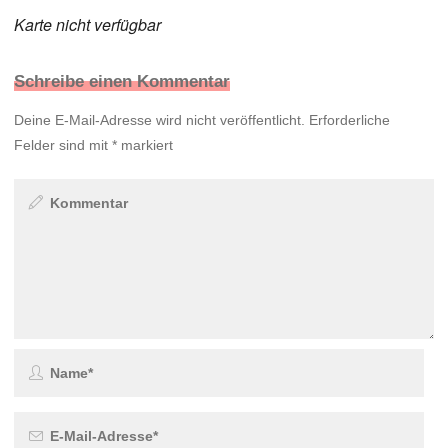
Karte nicht verfügbar
Schreibe einen Kommentar
Deine E-Mail-Adresse wird nicht veröffentlicht.
Erforderliche
Felder sind mit
*
markiert