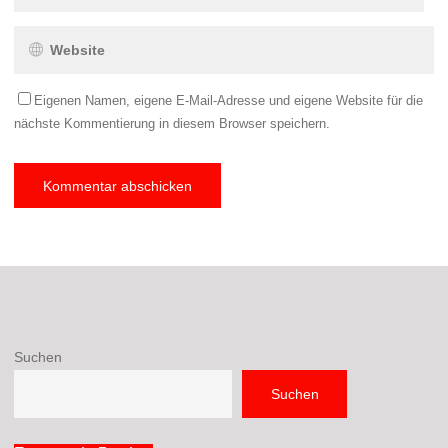
Eigenen Namen, eigene E-Mail-Adresse und eigene Website für die
nächste Kommentierung in diesem Browser speichern.
Suchen
Suchen