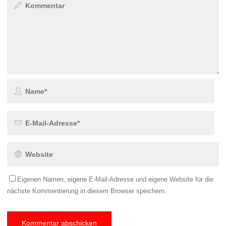
Eigenen Namen, eigene E-Mail-Adresse und eigene Website für die
nächste Kommentierung in diesem Browser speichern.