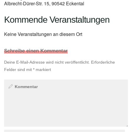
Albrecht-Dürer-Str. 15, 90542 Eckental
Kommende Veranstaltungen
Keine Veranstaltungen an diesem Ort
Schreibe einen Kommentar
Deine E-Mail-Adresse wird nicht veröffentlicht.
Erforderliche
Felder sind mit
*
markiert