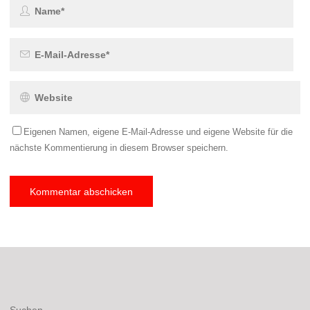
Eigenen Namen, eigene E-Mail-Adresse und eigene Website für die
nächste Kommentierung in diesem Browser speichern.
Suchen