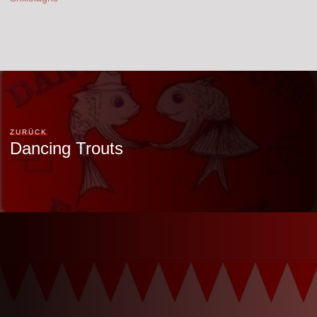
ZURÜCK
Dancing Trouts