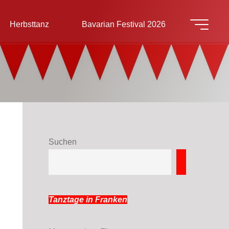
Herbsttanz
Bavarian Festival 2026
Suchen
Suchen
Tanztage in Franken