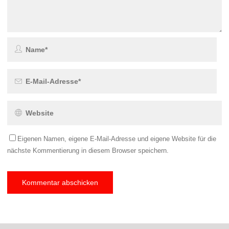
Eigenen Namen, eigene E-Mail-Adresse und eigene Website für die
nächste Kommentierung in diesem Browser speichern.