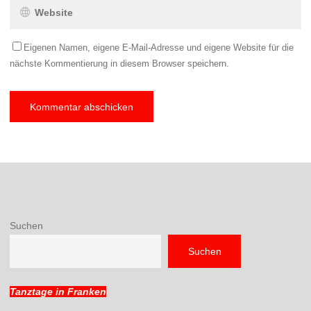
Eigenen Namen, eigene E-Mail-Adresse und eigene Website für die
nächste Kommentierung in diesem Browser speichern.
Suchen
Suchen
Tanztage in Franken