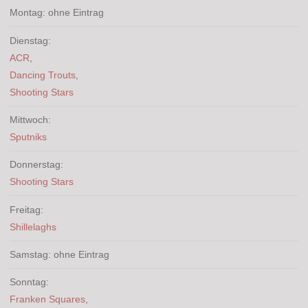
Montag: ohne Eintrag
Dienstag:
ACR
,
Dancing Trouts
,
Shooting Stars
Mittwoch:
Sputniks
Donnerstag:
Shooting Stars
Freitag:
Shillelaghs
Samstag: ohne Eintrag
Sonntag:
Franken Squares
,