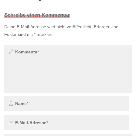
Schreibe einen Kommentar
Deine E-Mail-Adresse wird nicht veröffentlicht.
Erforderliche
Felder sind mit
*
markiert