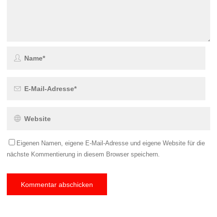
Eigenen Namen, eigene E-Mail-Adresse und eigene Website für die
nächste Kommentierung in diesem Browser speichern.