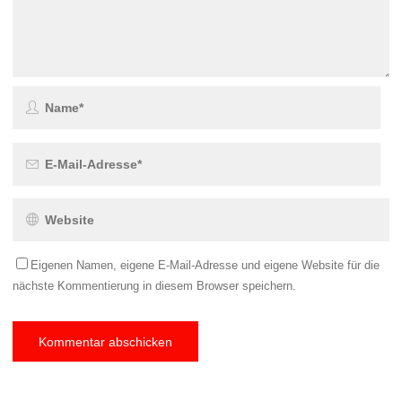
Eigenen Namen, eigene E-Mail-Adresse und eigene Website für die
nächste Kommentierung in diesem Browser speichern.