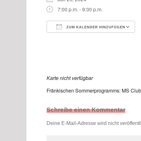
7:00 p.m. - 9:30 p.m.
ZUM KALENDER HINZUFÜGEN
ICS herunterladen
Karte nicht verfügbar
Fränkischen Sommerprogramms: MS Clubab
Schreibe einen Kommentar
Deine E-Mail-Adresse wird nicht veröffentli