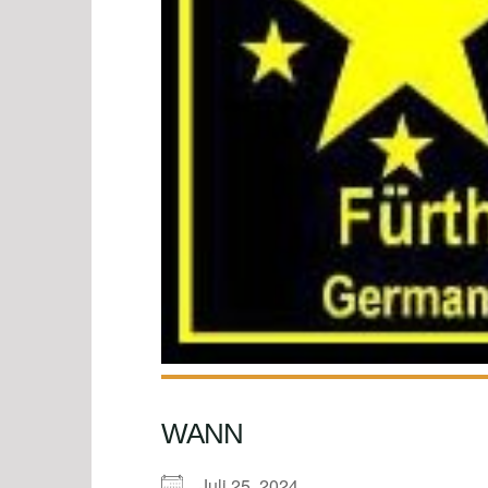
WANN
Juli 25, 2024