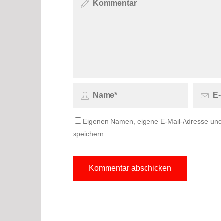
Eigenen Namen, eigene E-Mail-Adresse und
speichern.