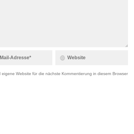
 eigene Website für die nächste Kommentierung in diesem Browser