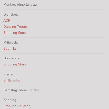
Montag: ohne Eintrag
Dienstag:
ACR
,
Dancing Trouts
,
Shooting Stars
Mittwoch:
Sputniks
Donnerstag:
Shooting Stars
Freitag:
Shillelaghs
Samstag: ohne Eintrag
Sonntag:
Franken Squares
,