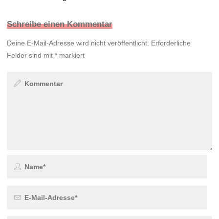
Schreibe einen Kommentar
Deine E-Mail-Adresse wird nicht veröffentlicht.
Erforderliche
Felder sind mit
*
markiert