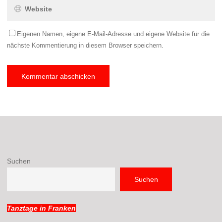
Eigenen Namen, eigene E-Mail-Adresse und eigene Website für die
nächste Kommentierung in diesem Browser speichern.
Suchen
Suchen
Tanztage in Franken