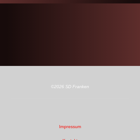
©2026 SD Franken
Impressum