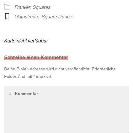
Franken Squares
Mainstream
,
Square Dance
Karte nicht verfügbar
Schreibe einen Kommentar
Deine E-Mail-Adresse wird nicht veröffentlicht.
Erforderliche
Felder sind mit
*
markiert