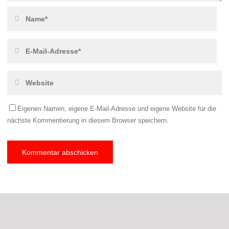
Eigenen Namen, eigene E-Mail-Adresse und eigene Website für die
nächste Kommentierung in diesem Browser speichern.