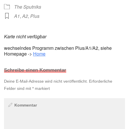
The Sputniks
A1
,
A2
,
Plus
Karte nicht verfügbar
wechselndes Programm zwischen Plus/A1/A2, siehe
Homepage ->
Home
Schreibe einen Kommentar
Deine E-Mail-Adresse wird nicht veröffentlicht.
Erforderliche
Felder sind mit
*
markiert