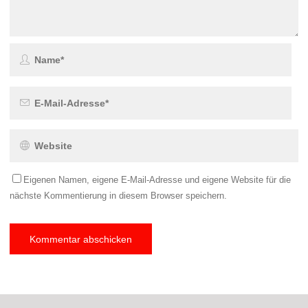
Eigenen Namen, eigene E-Mail-Adresse und eigene Website für die
nächste Kommentierung in diesem Browser speichern.