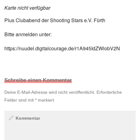
Karte nicht verfügbar
Plus Clubabend der Shooting Stars e.V. Fürth
Bitte anmelden unter:
https://nuudel.digitalcourage.de/r1A945IdZWiobV2N
Schreibe einen Kommentar
Deine E-Mail-Adresse wird nicht veröffentlicht.
Erforderliche
Felder sind mit
*
markiert