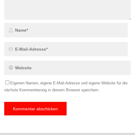
Eigenen Namen, eigene E-Mail-Adresse und eigene Website für die
nächste Kommentierung in diesem Browser speichern.