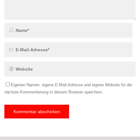
Eigenen Namen, eigene E-Mail-Adresse und eigene Website für die
nächste Kommentierung in diesem Browser speichern.