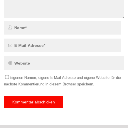
Eigenen Namen, eigene E-Mail-Adresse und eigene Website für die
nächste Kommentierung in diesem Browser speichern.