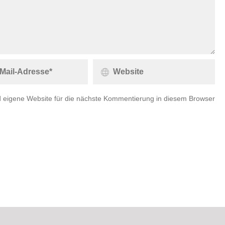
 eigene Website für die nächste Kommentierung in diesem Browser