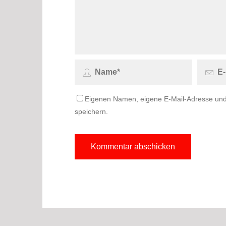
Eigenen Namen, eigene E-Mail-Adresse und
speichern.