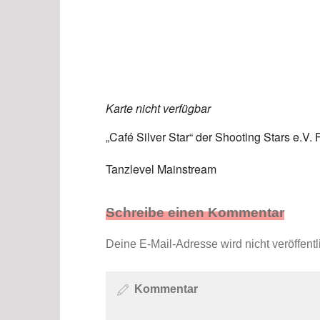
ICS herunterladen
Karte nicht verfügbar
„Café Silver Star“ der Shooting Stars e.V. 
Tanzlevel Mainstream
Schreibe einen Kommentar
Deine E-Mail-Adresse wird nicht veröffentli