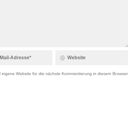
 eigene Website für die nächste Kommentierung in diesem Browser