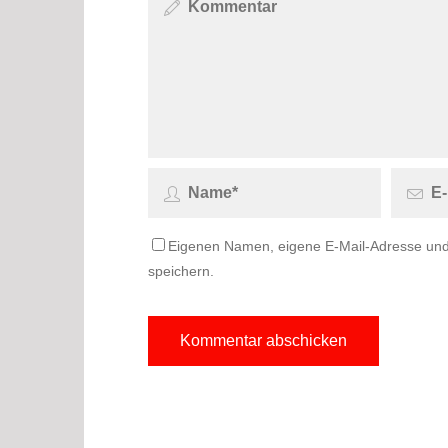
Eigenen Namen, eigene E-Mail-Adresse und
speichern.