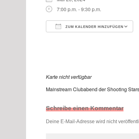
7:00 p.m. - 9:30 p.m.
ZUM KALENDER HINZUFÜGEN
ICS herunterladen
Karte nicht verfügbar
Mainstream Clubabend der Shooting Stars 
Schreibe einen Kommentar
Deine E-Mail-Adresse wird nicht veröffentli