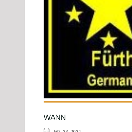
WANN
Mai 23, 2024