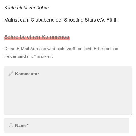
Karte nicht verfügbar
Mainstream Clubabend der Shooting Stars e.V. Fürth
Schreibe einen Kommentar
Deine E-Mail-Adresse wird nicht veröffentlicht.
Erforderliche
Felder sind mit
*
markiert