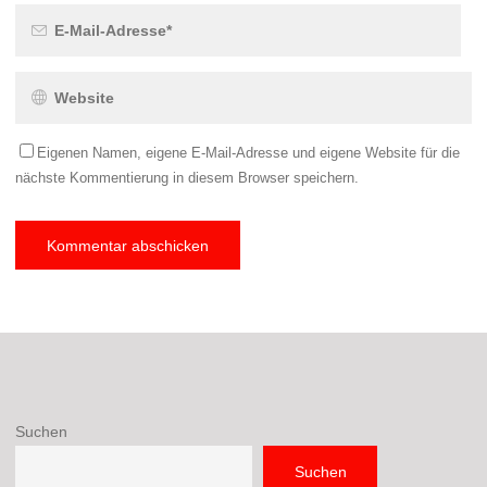
Eigenen Namen, eigene E-Mail-Adresse und eigene Website für die
nächste Kommentierung in diesem Browser speichern.
Suchen
Suchen