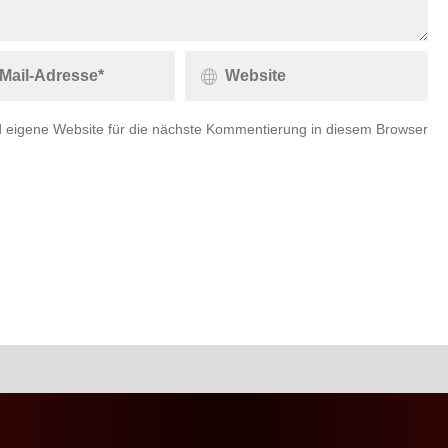
 eigene Website für die nächste Kommentierung in diesem Browser