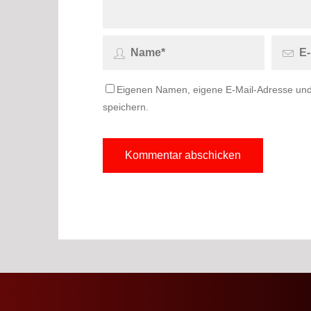
Eigenen Namen, eigene E-Mail-Adresse und
speichern.