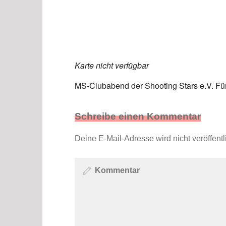
ICS herunterladen
Karte nicht verfügbar
MS-Clubabend der Shooting Stars e.V. Fü
Schreibe einen Kommentar
Deine E-Mail-Adresse wird nicht veröffentli