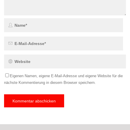
Eigenen Namen, eigene E-Mail-Adresse und eigene Website für die
nächste Kommentierung in diesem Browser speichern.