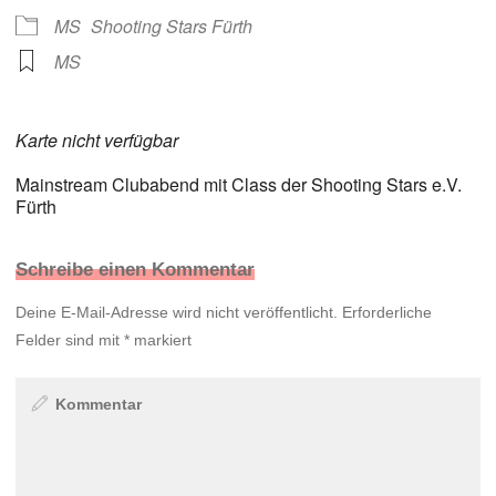
MS
Shooting Stars Fürth
MS
Karte nicht verfügbar
Mainstream Clubabend mit Class der Shooting Stars e.V.
Fürth
Schreibe einen Kommentar
Deine E-Mail-Adresse wird nicht veröffentlicht.
Erforderliche
Felder sind mit
*
markiert