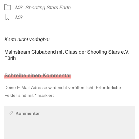
MS
Shooting Stars Fürth
MS
Karte nicht verfügbar
Mainstream Clubabend mit Class der Shooting Stars e.V.
Fürth
Schreibe einen Kommentar
Deine E-Mail-Adresse wird nicht veröffentlicht.
Erforderliche
Felder sind mit
*
markiert