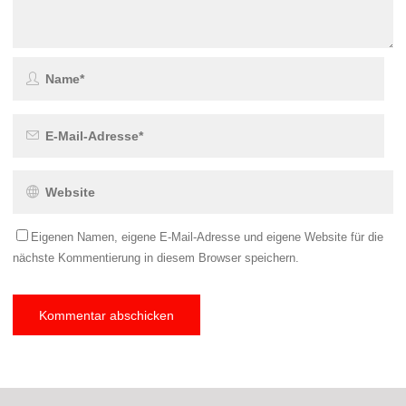
Eigenen Namen, eigene E-Mail-Adresse und eigene Website für die
nächste Kommentierung in diesem Browser speichern.