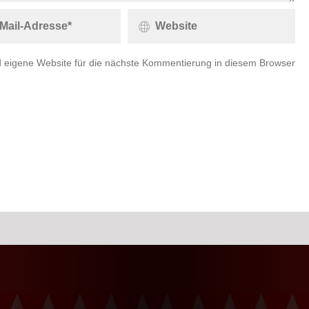
 eigene Website für die nächste Kommentierung in diesem Browser