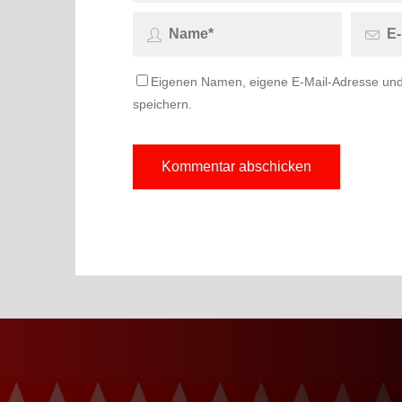
Eigenen Namen, eigene E-Mail-Adresse und
speichern.