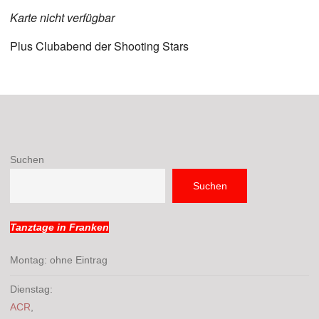
Karte nicht verfügbar
Plus Clubabend der Shooting Stars
Suchen
Suchen
Tanztage in Franken
Montag: ohne Eintrag
Dienstag:
ACR
,