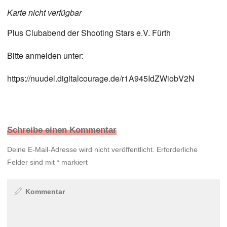
Karte nicht verfügbar
Plus Clubabend der Shooting Stars e.V. Fürth
Bitte anmelden unter:
https://nuudel.digitalcourage.de/r1A945IdZWiobV2N
Schreibe einen Kommentar
Deine E-Mail-Adresse wird nicht veröffentlicht.
Erforderliche
Felder sind mit
*
markiert