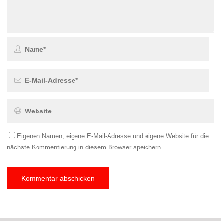
Eigenen Namen, eigene E-Mail-Adresse und eigene Website für die
nächste Kommentierung in diesem Browser speichern.