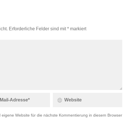
cht.
Erforderliche Felder sind mit
*
markiert
 eigene Website für die nächste Kommentierung in diesem Browser