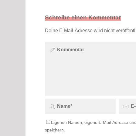
Schreibe einen Kommentar
Deine E-Mail-Adresse wird nicht veröffentli
Eigenen Namen, eigene E-Mail-Adresse und
speichern.