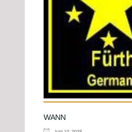
WANN
Juni 10, 2025