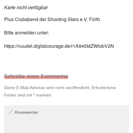
Karte nicht verfügbar
Plus Clubabend der Shooting Stars e.V. Fürth
Bitte anmelden unter:
https://nuudel.digitalcourage.de/r1A945IdZWiobV2N
Schreibe einen Kommentar
Deine E-Mail-Adresse wird nicht veröffentlicht.
Erforderliche
Felder sind mit
*
markiert