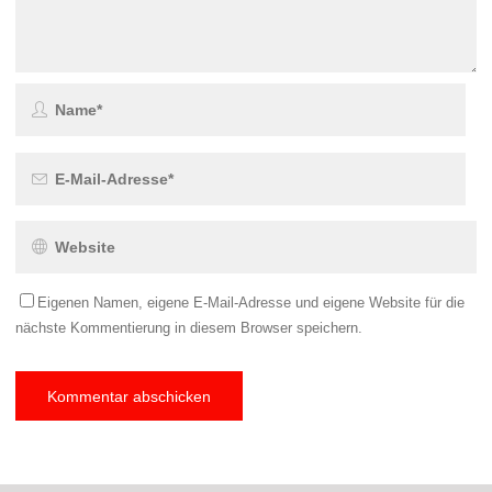
Eigenen Namen, eigene E-Mail-Adresse und eigene Website für die
nächste Kommentierung in diesem Browser speichern.