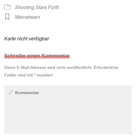
Shooting Stars Fürth
Mainstream
Karte nicht verfügbar
Schreibe einen Kommentar
Deine E-Mail-Adresse wird nicht veröffentlicht.
Erforderliche
Felder sind mit
*
markiert