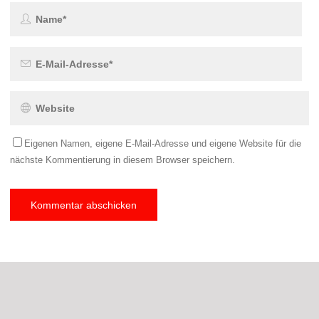
Eigenen Namen, eigene E-Mail-Adresse und eigene Website für die
nächste Kommentierung in diesem Browser speichern.