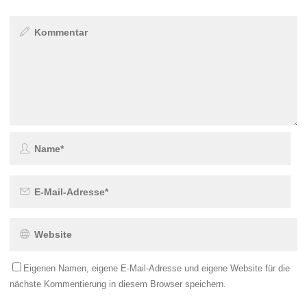
Eigenen Namen, eigene E-Mail-Adresse und eigene Website für die
nächste Kommentierung in diesem Browser speichern.