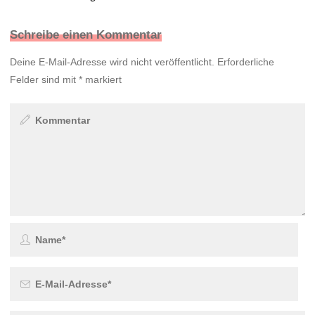
Schreibe einen Kommentar
Deine E-Mail-Adresse wird nicht veröffentlicht.
Erforderliche
Felder sind mit
*
markiert