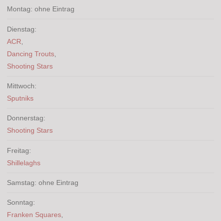
Montag: ohne Eintrag
Dienstag:
ACR
,
Dancing Trouts
,
Shooting Stars
Mittwoch:
Sputniks
Donnerstag:
Shooting Stars
Freitag:
Shillelaghs
Samstag: ohne Eintrag
Sonntag:
Franken Squares
,