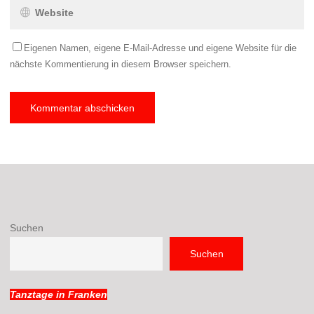
Eigenen Namen, eigene E-Mail-Adresse und eigene Website für die
nächste Kommentierung in diesem Browser speichern.
Suchen
Suchen
Tanztage in Franken