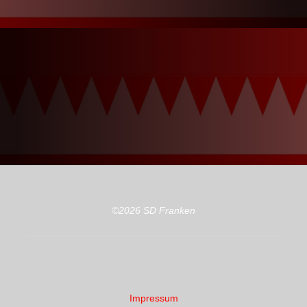
©2026 SD Franken
Impressum