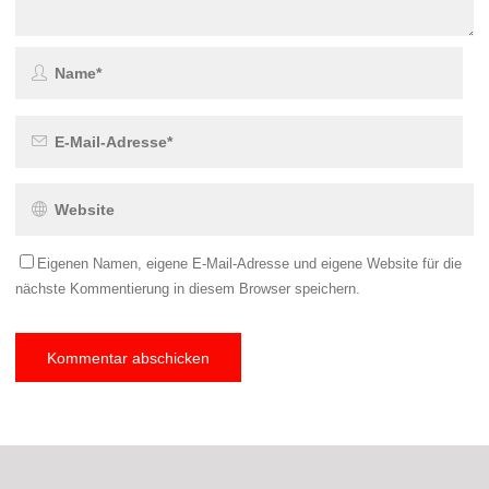
Eigenen Namen, eigene E-Mail-Adresse und eigene Website für die
nächste Kommentierung in diesem Browser speichern.